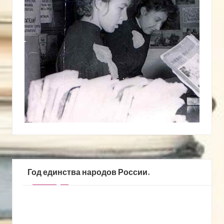
Год единства народов России.