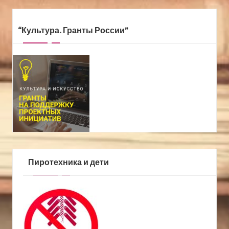
“Культура. Гранты России”
Пиротехника и дети