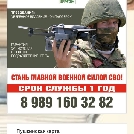
Пушкинская карта